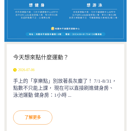
今天想來點什麼運動？
2026-07-06
手上的「享樂點」別放著長灰塵了！ 7/1-8/31，
點數不只能上課， 現在可以直接刷進健身房、
泳池運動 健身房：1小時 ...
了解更多