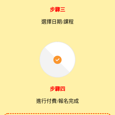
步驟三
選擇日期/課程
步驟四
進行付費/報名完成