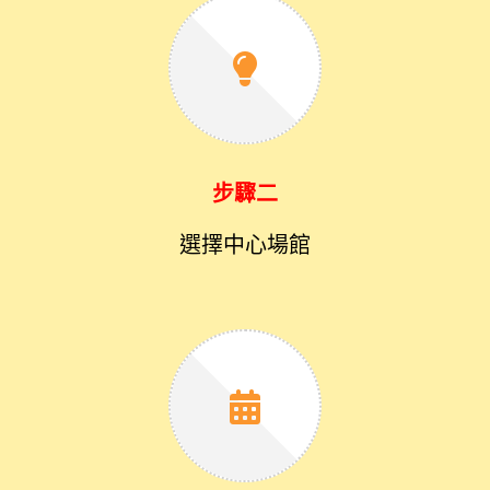
步驟二
選擇中心場館