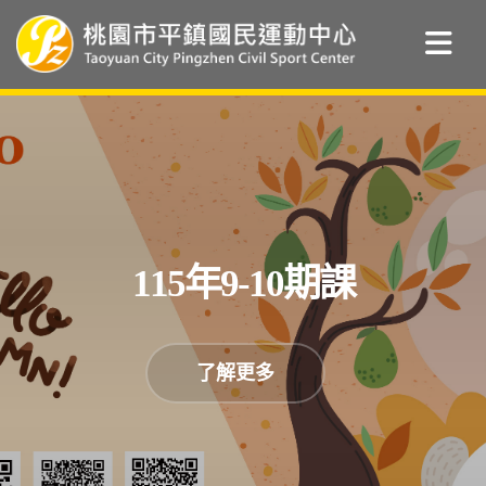
115年9-10期課
了解更多