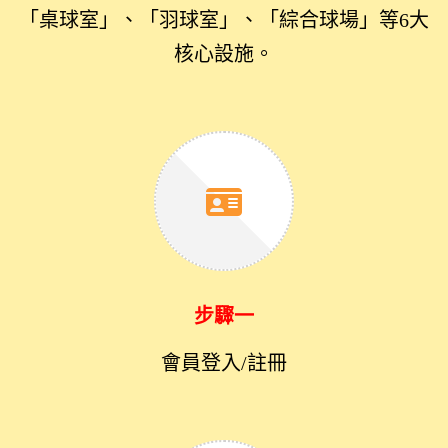
「桌球室」、「羽球室」、「綜合球場」等6大
核心設施。
步驟一
會員登入/註冊