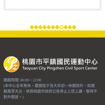
開館時間: 06:00 ~ 22:00
(本中心全年無休，農曆除夕及大年初一休館除外，如遇
颱風等天災，依照桃園市政府公告停止上班上課，暫時不
對外開放。)