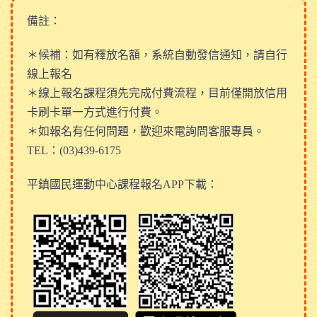
備註：
＊候補：如有釋放名額，系統自動發信通知，請自行
線上報名
＊線上報名課程須先完成付費流程，目前僅開放信用
卡刷卡單一方式進行付費。
＊如報名有任何問題，歡迎來電詢問客服專員。
TEL：(03)439-6175
平鎮國民運動中心課程報名APP下載：