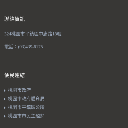
聯絡資訊
324桃園市平鎮區中庸路18號
電話：(03)439-6175
便民連結
桃園市政府
桃園市政府體育局
桃園市平鎮區公所
桃園市市民主題網