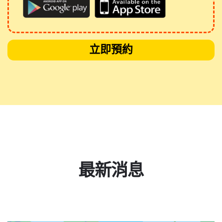
立即預約
最新消息